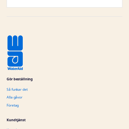
Gör beställning
Så funkar det
Alla gåvor
Företag
Kundtjänst