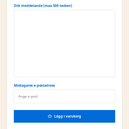
Ditt meddelande (max 500 tecken)
Mottagares e-postadress
Lägg i varukorg